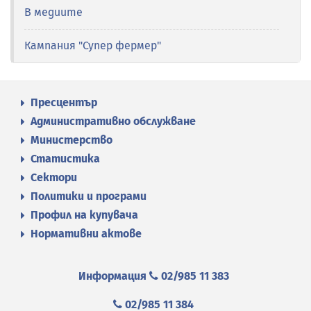
В медиите
Кампания "Супер фермер"
Пресцентър
Административно обслужване
Министерство
Статистика
Сектори
Политики и програми
Профил на купувача
Нормативни актове
Информация
02/985 11 383
02/985 11 384