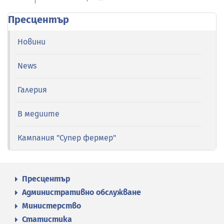
Пресцентър
Новини
News
Галерия
В медиите
Кампания "Супер фермер"
Пресцентър
Административно обслужване
Министерство
Статистика