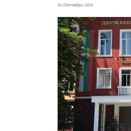
24 Октомври 2024