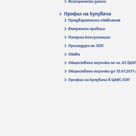
Исторически данни
Профил на купувача
Предварителни обявления
Вътрешни правила
Пазарни консултации
Процедури по ЗОП
Обяви
Обществени поръчки по чл. 82 (ЦО
Обществени поръчки до 15.07.2017 г
Профил на купувача в ЦАИС ЕОП