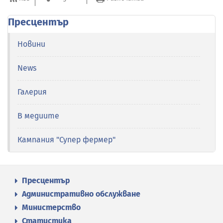
Пресцентър
Новини
News
Галерия
В медиите
Кампания "Супер фермер"
Пресцентър
Административно обслужване
Министерство
Статистика