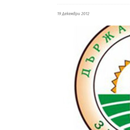
19 Декември 2012