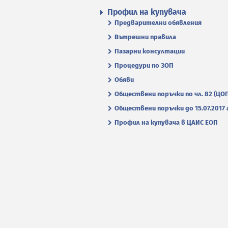
Профил на купувача
Предварителни обявления
Вътрешни правила
Пазарни консултации
Процедури по ЗОП
Обяви
Обществени поръчки по чл. 82 (ЦО
Обществени поръчки до 15.07.2017 г
Профил на купувача в ЦАИС ЕОП