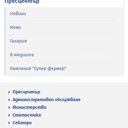
Пресцентър
Новини
News
Галерия
В медиите
Кампания "Супер фермер"
Пресцентър
Административно обслужване
Министерство
Статистика
Сектори