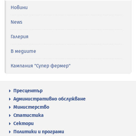
Новини
News
Галерия
В медиите
Кампания "Супер фермер"
Пресцентър
Административно обслужване
Министерство
Статистика
Сектори
Политики и програми