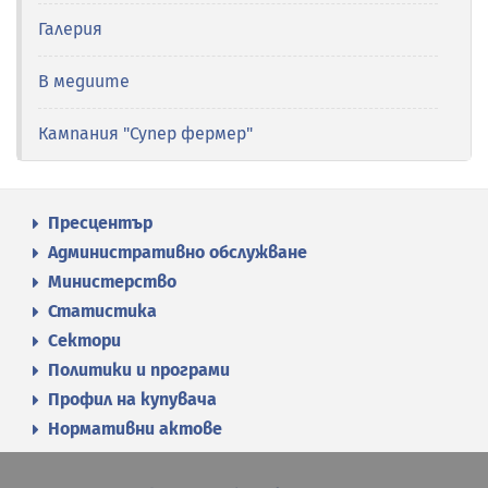
Галерия
В медиите
Кампания "Супер фермер"
Пресцентър
Административно обслужване
Министерство
Статистика
Сектори
Политики и програми
Профил на купувача
Нормативни актове