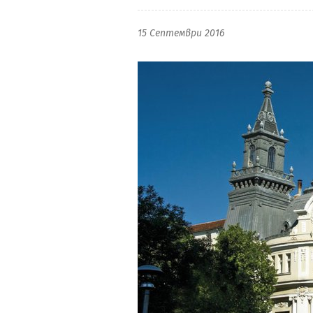
15 Септември 2016