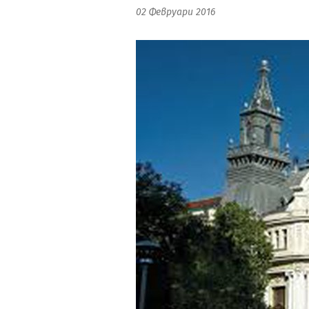
02 Февруари 2016