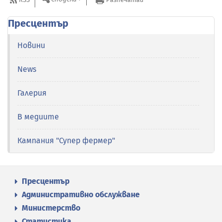
Пресцентър
Новини
News
Галерия
В медиите
Кампания "Супер фермер"
Пресцентър
Административно обслужване
Министерство
Статистика