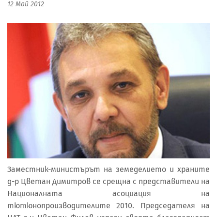
12 Май 2012
Заместник-министърът на земеделието и храните
д-р Цветан Димитров се срещна с представители на
Националната асоциация на
тютюнопроизводителите 2010. Председателя на