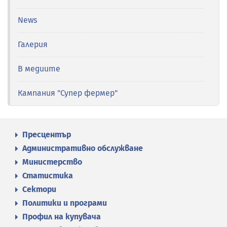
News
Галерия
В медиите
Кампания "Супер фермер"
Пресцентър
Административно обслужване
Министерство
Статистика
Сектори
Политики и програми
Профил на купувача