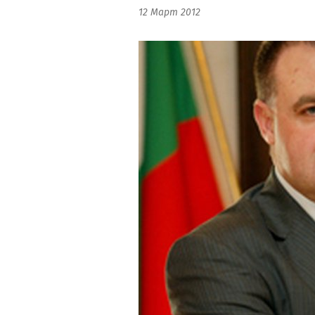
12 Март 2012