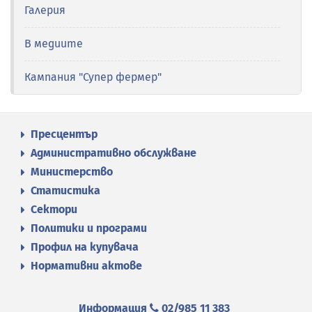
Галерия
В медиите
Кампания "Супер фермер"
Пресцентър
Административно обслужване
Министерство
Статистика
Сектори
Политики и програми
Профил на купувача
Нормативни актове
Информация
02/985 11 383