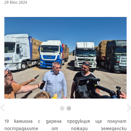
29 Юли 2024
19 камиона с дарена продукция ще получат
пострадалите от пожари земеделски