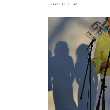
05 Септември 2016