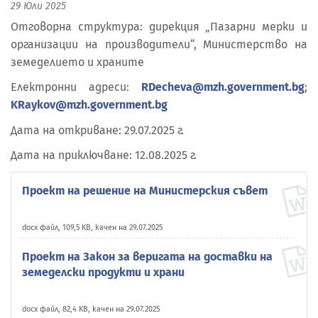
29 Юли 2025
Отговорна структура: дирекция „Пазарни мерки и
организации на производители“, Министерство на
земеделието и храните
Електронни адреси:
RDecheva@mzh.government.bg
;
KRaykov@mzh.government.bg
Дата на откриване: 29.07.2025 г.
Дата на приключване: 12.08.2025 г.
Проект на решение на Министерския съвет
docx файл, 109,5 KB, качен на 29.07.2025
Проект на Закон за веригата на доставки на
земеделски продукти и храни
docx файл, 82,4 KB, качен на 29.07.2025