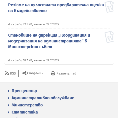
Резюме на цялостната предварителна оценка
на въздействието
docx файл, 72,5 KB, качен на 29.07.2025
Становище на дирекция „Координация и
модернизация на администрацията“ в
Министерския съвет
docx файл, 53,7 KB, качен на 29.07.2025
Сподели
RSS
Разпечатай
Пресцентър
Административно обслужване
Министерство
Статистика