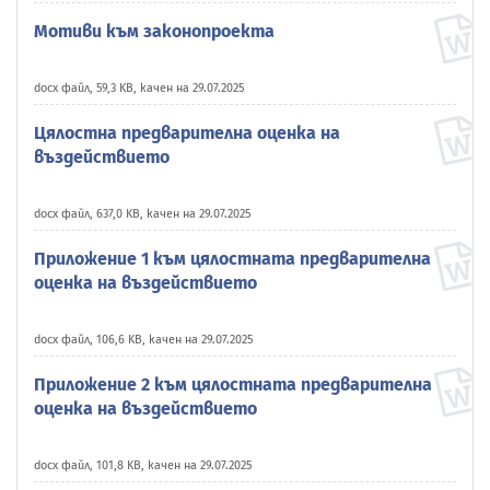
Мотиви към законопроекта
docx файл, 59,3 KB, качен на 29.07.2025
Цялостна предварителна оценка на
въздействието
docx файл, 637,0 KB, качен на 29.07.2025
Приложение 1 към цялостната предварителна
оценка на въздействието
docx файл, 106,6 KB, качен на 29.07.2025
Приложение 2 към цялостната предварителна
оценка на въздействието
docx файл, 101,8 KB, качен на 29.07.2025