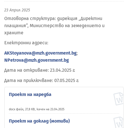
23 Април 2025
Отговорна структура: дирекция „Директни
плащания“, Министерство на земеделието и
храните
Електронни адреси:
AKStoyanova@mzh.government.bg
;
NPetrova@mzh.government.bg
Дата на откриване: 23.04.2025 г.
Дата на приключване: 07.05.2025 г.
Проект на наредба
docx файл, 27,8 KB, качен на 23.04.2025
Проект на доклад (мотиви)