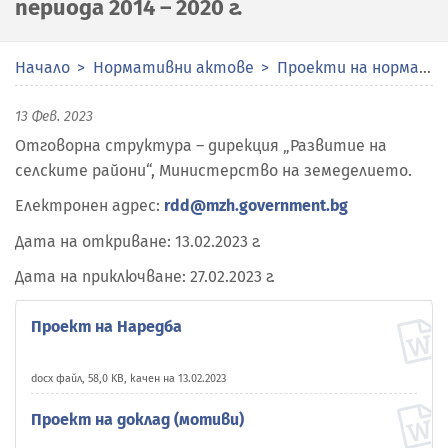
периода 2014 – 2020 г.
Начало
Нормативни актове
Проекти на нормативни актове
13 Фев. 2023
Отговорна структура – дирекция „Развитие на
селските райони“, Министерство на земеделието.
Електронен адрес:
rdd@mzh.government.bg
Дата на откриване: 13.02.2023 г.
Дата на приключване: 27.02.2023 г.
Проект на Наредба
docx файл, 58,0 KB, качен на 13.02.2023
Проект на доклад (мотиви)