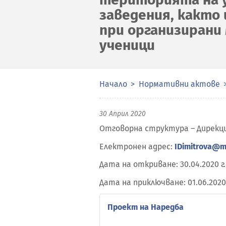
заведения, както 
при организирани
ученици
Начало
Нормативни актове
30 Април 2020
Отговорна структура – Дирекц
Електронен адрес:
IDimitrova@m
Дата на откриване: 30.04.2020 г.
Дата на приключване: 01.06.2020 
Проект на Наредба