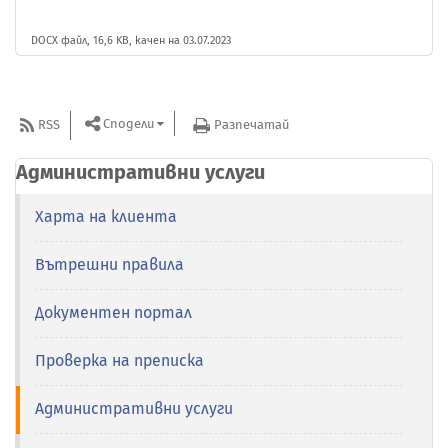
DOCX файл, 16,6 KB, качен на 03.07.2023
Сподели
RSS
Разпечатай
Административни услуги
Харта на клиента
Вътрешни правила
Документен портал
Проверка на преписка
Административни услуги