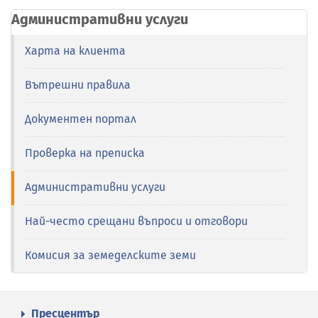
Административни услуги
Харта на клиента
Вътрешни правила
Документен портал
Проверка на преписка
Административни услуги
Най-често срещани въпроси и отговори
Комисия за земеделските земи
Пресцентър