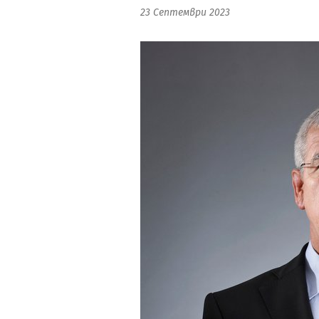
23 Септември 2023