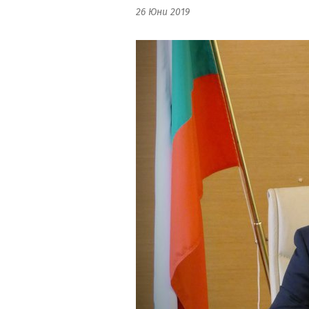
26 Юни 2019