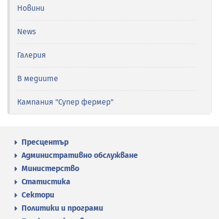
Новини
News
Галерия
В медиите
Кампания "Супер фермер"
Пресцентър
Административно обслужване
Министерство
Статистика
Сектори
Политики и програми