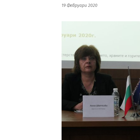
19 Февруари 2020