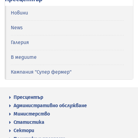
Новини
News
Галерия
В медиите
Кампания "Супер фермер"
Пресцентър
Административно обслужване
Министерство
Статистика
Сектори