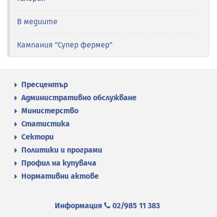
В медиите
Кампания "Супер фермер"
Пресцентър
Административно обслужване
Министерство
Статистика
Сектори
Политики и програми
Профил на купувача
Нормативни актове
Информация
02/985 11 383