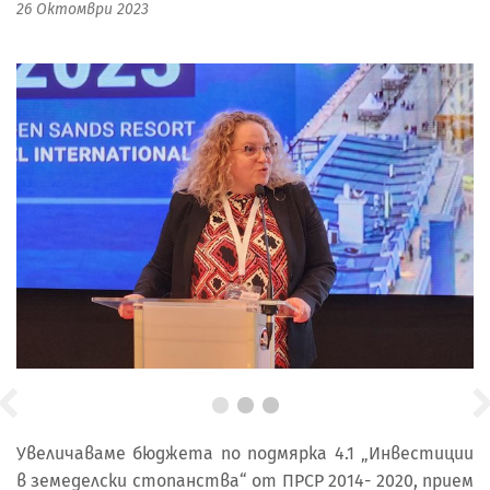
26 Октомври 2023
Увеличаваме бюджета по подмярка 4.1 „Инвестиции
в земеделски стопанства“ от ПРСР 2014- 2020, прием