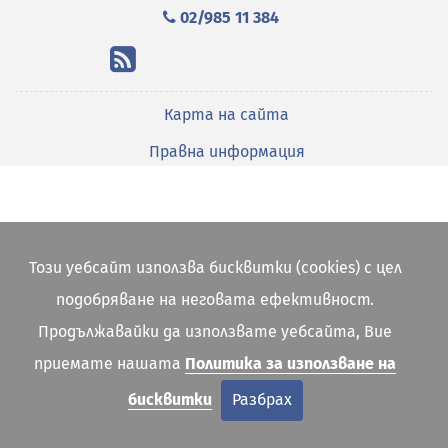
02/985 11 384
Карта на сайта
Правна информация
Този уебсайт използва бисквитки (cookies) с цел
подобряване на неговата ефективност.
Продължавайки да използвате уебсайта, Вие
приемате нашата
Политика за използване на
бисквитки
Разбрах