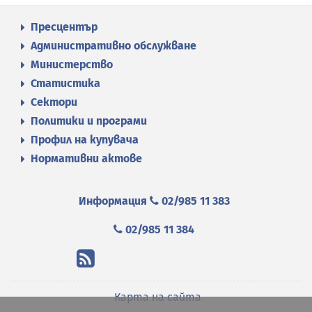
Пресцентър
Административно обслужване
Министерство
Статистика
Сектори
Политики и програми
Профил на купувача
Нормативни актове
Информация
02/985 11 383
02/985 11 384
Карта на сайта