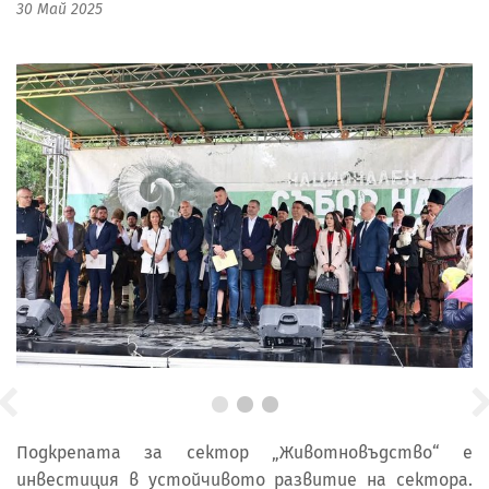
30 Май 2025
Подкрепата за сектор „Животновъдство“ е
инвестиция в устойчивото развитие на сектора.