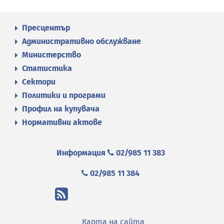
Пресцентър
Административно обслужване
Министерство
Статистика
Сектори
Политики и програми
Профил на купувача
Нормативни актове
Информация
02/985 11 383
02/985 11 384
Карта на сайта