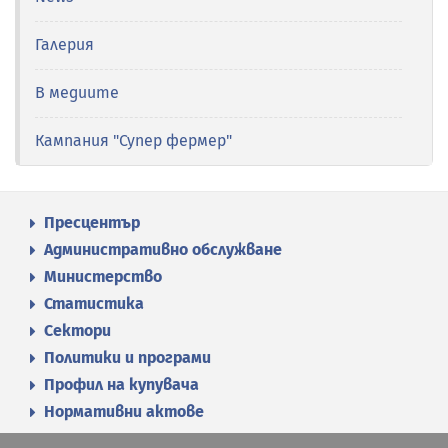
Галерия
В медиите
Кампания "Супер фермер"
Пресцентър
Административно обслужване
Министерство
Статистика
Сектори
Политики и програми
Профил на купувача
Нормативни актове