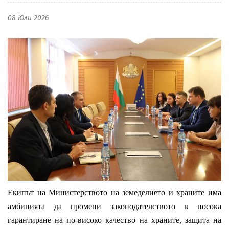
08 Юли 2026
Екипът на Министерството на земеделието и храните има
амбицията да промени законодателството в посока
гарантиране на по-високо качество на храните, защита на