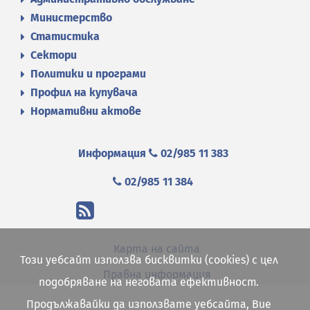
Министерство
Статистика
Сектори
Политики и програми
Профил на купувача
Нормативни актове
Информация
02/985 11 383
02/985 11 384
Карта на сайта
Този уебсайт използва бисквитки (cookies) с цел
Правна информация
подобряване на неговата ефективност.
Продължавайки да използвате уебсайта, Вие