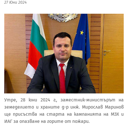
27 Юни 2024
Утре, 28 юни 2024 г., заместник-министърът на
земеделието и храните д-р инж. Мирослав Маринов
ще присъства на старта на кампанията на МЗХ и
ИАГ за опазване на горите от пожари.