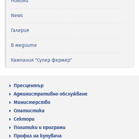
Новини
News
Галерия
В медиите
Кампания "Супер фермер"
Пресцентър
Административно обслужване
Министерство
Статистика
Сектори
Политики и програми
Профил на купувача