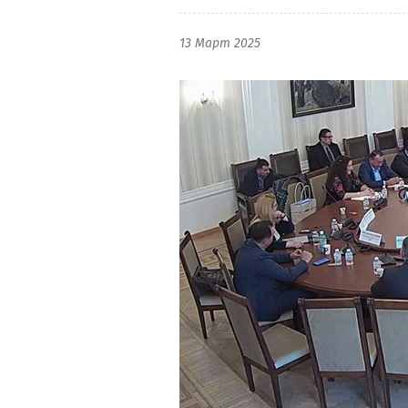
13 Март 2025