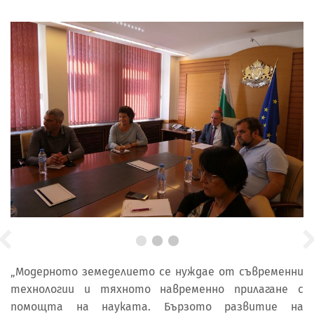
„Модерното земеделието се нуждае от съвременни
технологии и тяхното навременно прилагане с
помощта на науката. Бързото развитие на