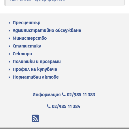
Пресцентър
Административно обслужване
Министерство
Статистика
Сектори
Политики и програми
Профил на купувача
Нормативни актове
Информация
02/985 11 383
02/985 11 384