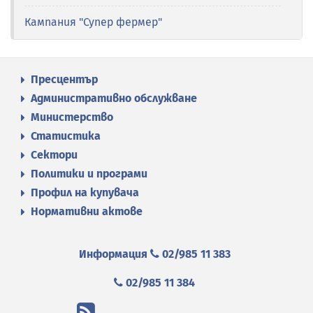
Кампания "Супер фермер"
Пресцентър
Административно обслужване
Министерство
Статистика
Сектори
Политики и програми
Профил на купувача
Нормативни актове
Информация
02/985 11 383
02/985 11 384