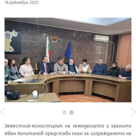
16 Декември 2025
Заместник-министърът на земеделието и храните
Иван Капитанов представи план за изграждането на