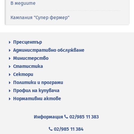
В медиите
Кампания "Супер фермер"
Пресцентър
Административно обслужване
Министерство
Статистика
Сектори
Политики и програми
Профил на купувача
Нормативни актове
Информация
02/985 11 383
02/985 11 384