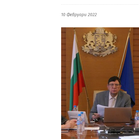
10 Февруари 2022