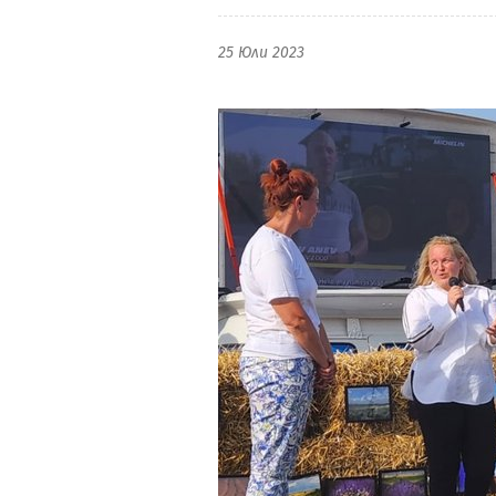
25 Юли 2023