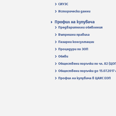
СИУЗС
Исторически данни
Профил на купувача
Предварителни обявления
Вътрешни правила
Пазарни консултации
Процедури по ЗОП
Обяви
Обществени поръчки по чл. 82 (ЦО
Обществени поръчки до 15.07.2017 г
Профил на купувача в ЦАИС ЕОП