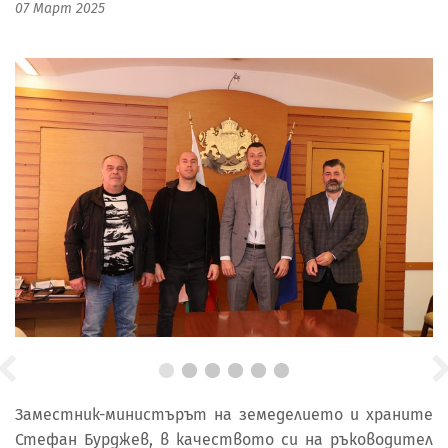
07 Март 2025
Заместник-министърът на земеделието и храните
Стефан Бурджев, в качеството си на ръководител