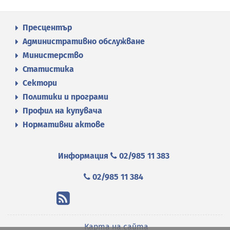
Пресцентър
Административно обслужване
Министерство
Статистика
Сектори
Политики и програми
Профил на купувача
Нормативни актове
Информация
02/985 11 383
02/985 11 384
Карта на сайта