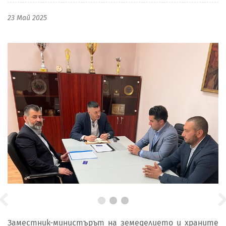
23 Май 2025
Заместник-министърът на земеделието и храните