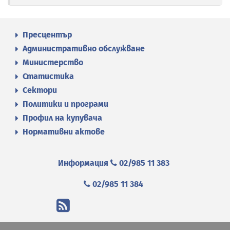
Пресцентър
Административно обслужване
Министерство
Статистика
Сектори
Политики и програми
Профил на купувача
Нормативни актове
Информация
02/985 11 383
02/985 11 384