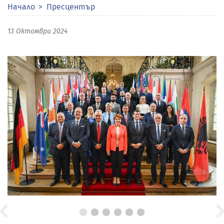
Начало
Пресцентър
13 Октомври 2024