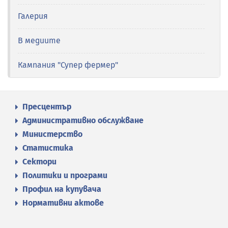
Галерия
В медиите
Кампания "Супер фермер"
Пресцентър
Административно обслужване
Министерство
Статистика
Сектори
Политики и програми
Профил на купувача
Нормативни актове