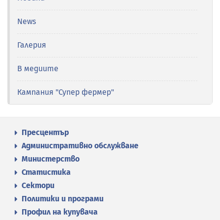
News
Галерия
В медиите
Кампания "Супер фермер"
Пресцентър
Административно обслужване
Министерство
Статистика
Сектори
Политики и програми
Профил на купувача