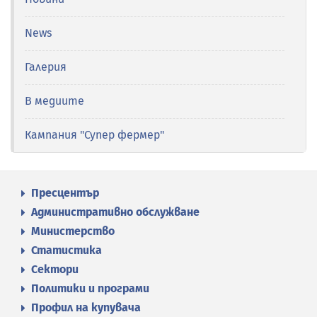
News
Галерия
В медиите
Кампания "Супер фермер"
Пресцентър
Административно обслужване
Министерство
Статистика
Сектори
Политики и програми
Профил на купувача