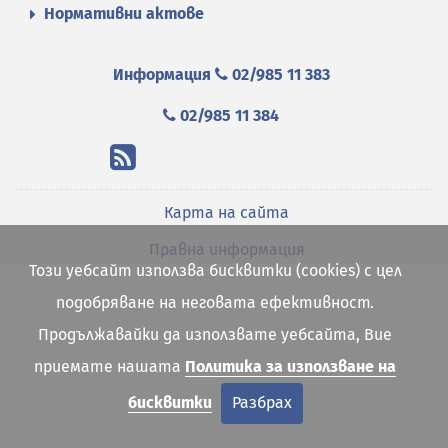
Нормативни актове
Информация
02/985 11 383
02/985 11 384
Карта на сайта
Правна информация
Този уебсайт използва бисквитки (cookies) с цел
подобряване на неговата ефективност.
Продължавайки да използвате уебсайта, Вие
приемате нашата
Политика за използване на
бисквитки
Разбрах