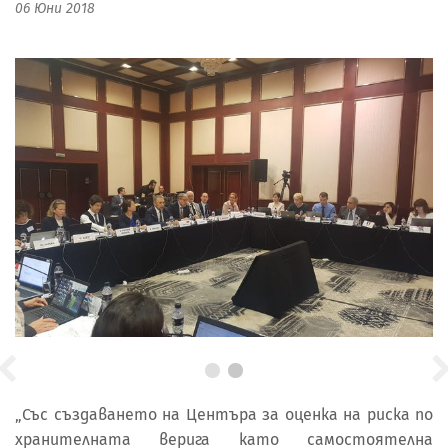
06 Юни 2018
„Със създаването на Центъра за оценка на риска по
хранителната верига като самостоятелна