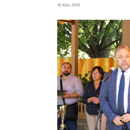
16 Юни 2018