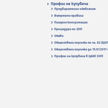
Профил на купувача
Предварителни обявления
Вътрешни правила
Пазарни консултации
Процедури по ЗОП
Обяви
Обществени поръчки по чл. 82 (ЦО
Обществени поръчки до 15.07.2017 г
Профил на купувача в ЦАИС ЕОП