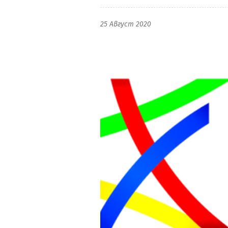
25 Август 2020