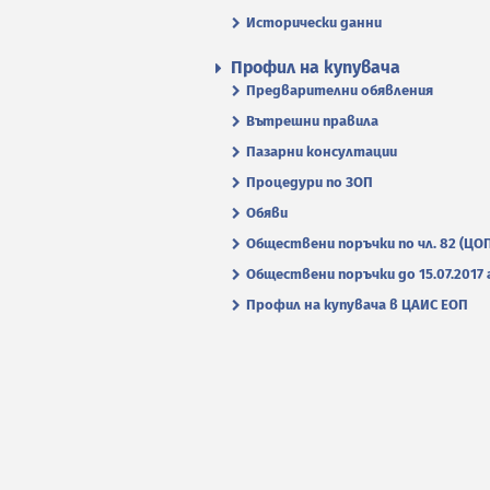
Исторически данни
Профил на купувача
Предварителни обявления
Вътрешни правила
Пазарни консултации
Процедури по ЗОП
Обяви
Обществени поръчки по чл. 82 (ЦО
Обществени поръчки до 15.07.2017 г
Профил на купувача в ЦАИС ЕОП