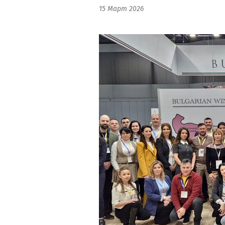
15 Март 2026