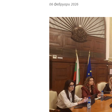
06 Февруари 2026