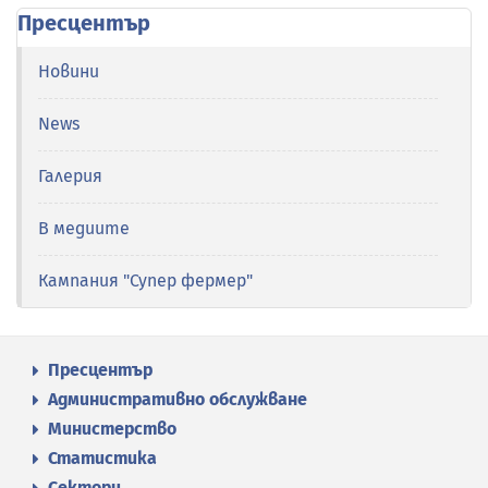
Пресцентър
Новини
News
Галерия
В медиите
Кампания "Супер фермер"
Пресцентър
Административно обслужване
Министерство
Статистика
Сектори