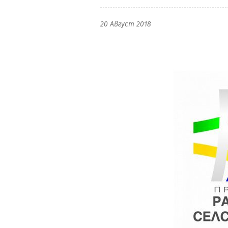
20 Август 2018